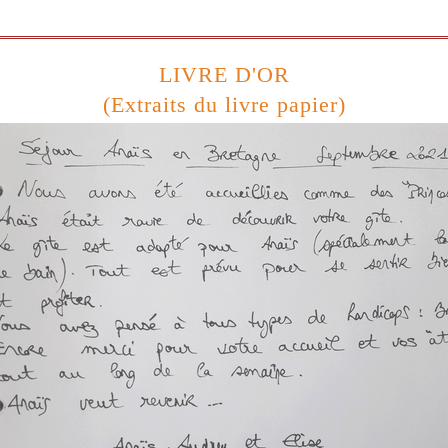
LIVRE D'OR
(Extraits du livre papier)