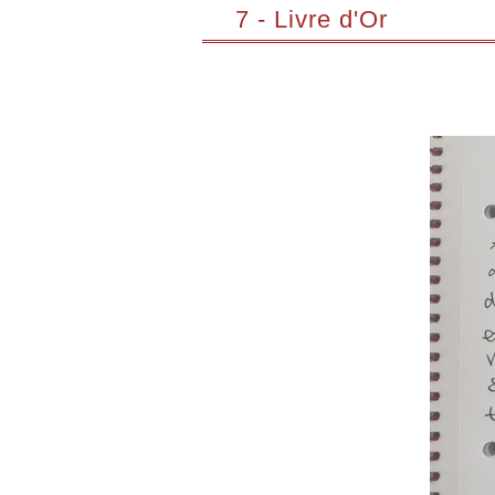
7 - Livre d'Or